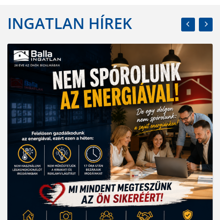
INGATLAN HÍREK