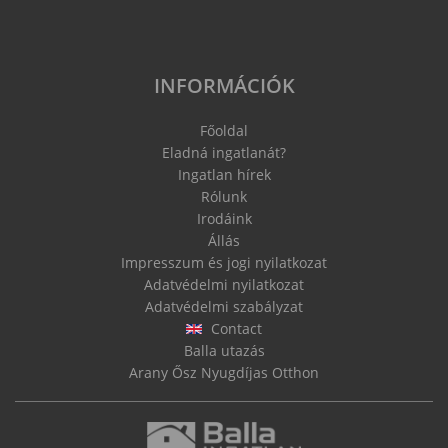
INFORMÁCIÓK
Főoldal
Eladná ingatlanát?
Ingatlan hírek
Rólunk
Irodáink
Állás
Impresszum és jogi nyilatkozat
Adatvédelmi nyilatkozat
Adatvédelmi szabályzat
Contact
Balla utazás
Arany Ősz Nyugdíjas Otthon