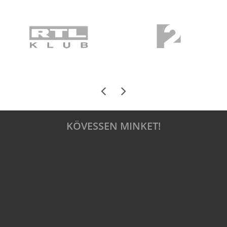
KÖVESSEN MINKET!