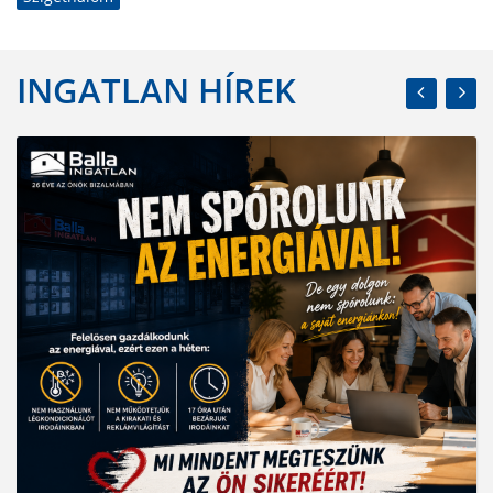
INGATLAN HÍREK