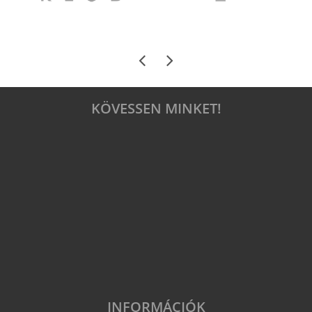
KÖVESSEN MINKET!
INFORMÁCIÓK