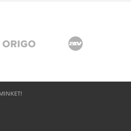
MINKET!