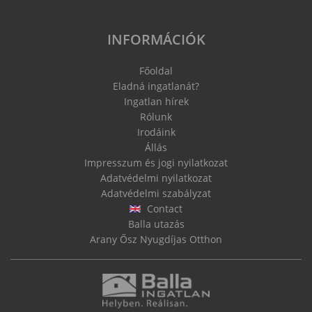
INFORMÁCIÓK
Főoldal
Eladná ingatlanát?
Ingatlan hírek
Rólunk
Irodáink
Állás
Impresszum és jogi nyilatkozat
Adatvédelmi nyilatkozat
Adatvédelmi szabályzat
Contact
Balla utazás
Arany Ősz Nyugdíjas Otthon