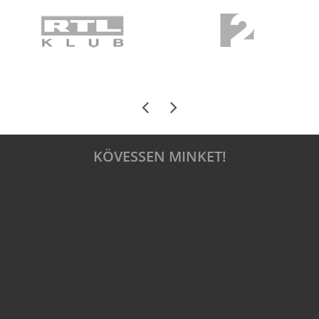
KÖVESSEN MINKET!