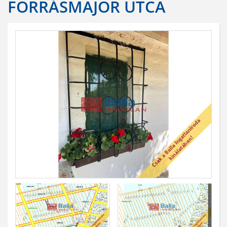
FORRÁSMAJOR UTCA