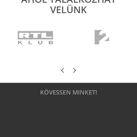
VELÜNK
KÖVESSEN MINKET!