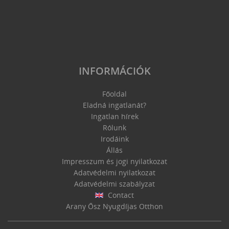
INFORMÁCIÓK
Főoldal
Eladná ingatlanát?
Ingatlan hírek
Rólunk
Irodáink
Állás
Impresszum és jogi nyilatkozat
Adatvédelmi nyilatkozat
Adatvédelmi szabályzat
Contact
Arany Ősz Nyugdíjas Otthon