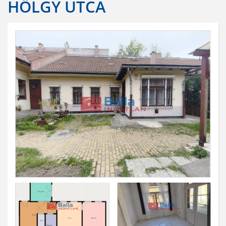
HÖLGY UTCA