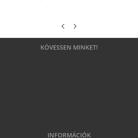
KÖVESSEN MINKET!
INFORMÁCIÓK