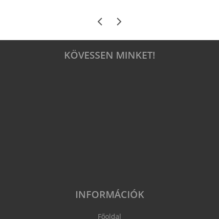
KÖVESSEN MINKET!
INFORMÁCIÓK
Főoldal